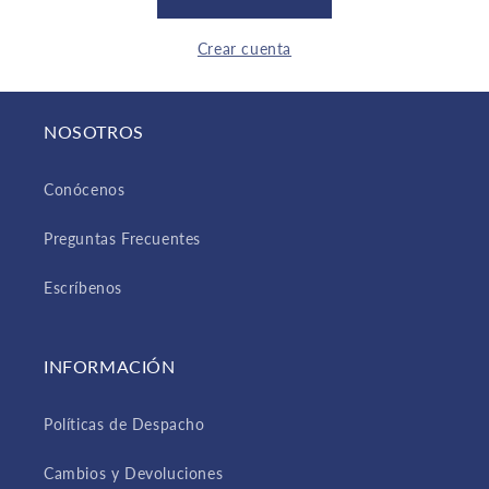
Crear cuenta
NOSOTROS
Conócenos
Preguntas Frecuentes
Escríbenos
INFORMACIÓN
Políticas de Despacho
Cambios y Devoluciones